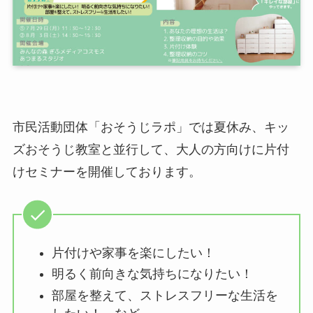
市民活動団体「おそうじラポ」では夏休み、キッ
ズおそうじ教室と並行して、大人の方向けに片付
けセミナーを開催しております。
片付けや家事を楽にしたい！
明るく前向きな気持ちになりたい！
部屋を整えて、ストレスフリーな生活を