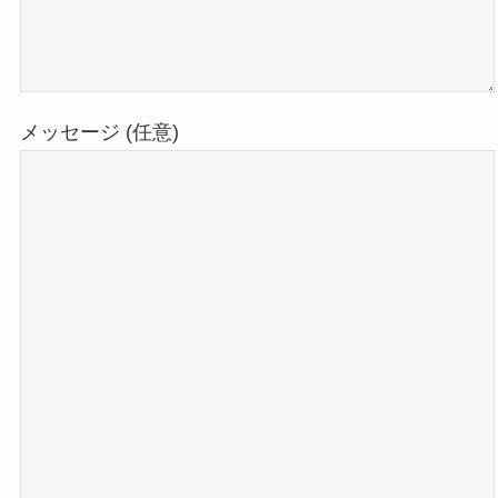
メッセージ (任意)