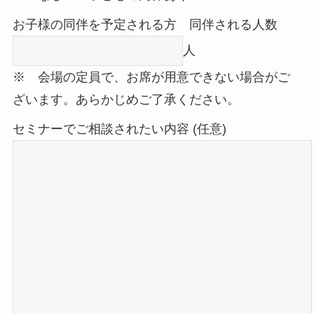
お子様の同伴を予定される方 同伴される人数
人
※ 会場の定員で、お席が用意できない場合がご
ざいます。あらかじめご了承ください。
セミナーでご相談されたい内容 (任意)