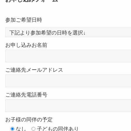
参加ご希望日時
お申し込みお名前
ご連絡先メールアドレス
ご連絡先電話番号
お子様の同伴の予定
なし
子どもの同伴あり