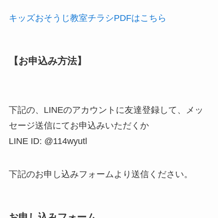
キッズおそうじ教室チラシPDFはこちら
【お申込み方法】
下記の、LINEのアカウントに友達登録して、メッ
セージ送信にてお申込みいただくか
LINE ID: @114wyutl
下記のお申し込みフォームより送信ください。
お申し込みフォーム