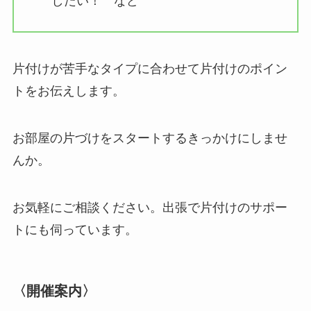
したい！ など
片付けが苦手なタイプに合わせて片付けのポイン
トをお伝えします。
お部屋の片づけをスタートするきっかけにしませ
んか。
お気軽にご相談ください。出張で片付けのサポー
トにも伺っています。
〈開催案内〉