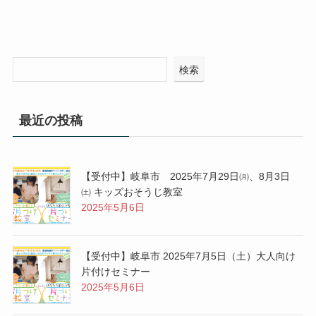
検索
最近の投稿
【受付中】岐阜市 2025年7月29日㈪、8月3日
㈯ キッズおそうじ教室
2025年5月6日
【受付中】岐阜市 2025年7月5日（土）大人向け
片付けセミナー
2025年5月6日