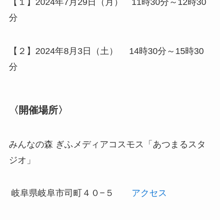
【１】2024年7月29日（月） 11時30分～12時30
分
【２】2024年8月3日（土） 14時30分～15時30
分
〈開催場所〉
みんなの森 ぎふメディアコスモス「あつまるスタ
ジオ」
岐阜県岐阜市司町４０−５
アクセス