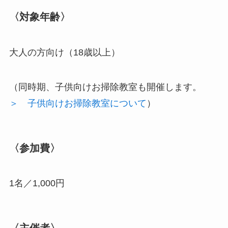
〈対象年齢〉
大人の方向け（18歳以上）
（同時期、子供向けお掃除教室も開催します。
＞ 子供向けお掃除教室について
）
〈参加費〉
1名／1,000円