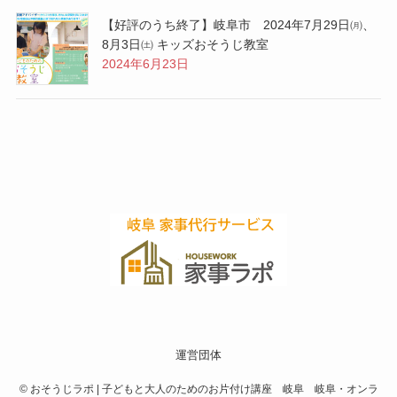
【好評のうち終了】岐阜市 2024年7月29日㈪、
8月3日㈯ キッズおそうじ教室
2024年6月23日
運営団体
©
おそうじラポ | 子どもと大人のためのお片付け講座 岐阜 岐阜・オンラ