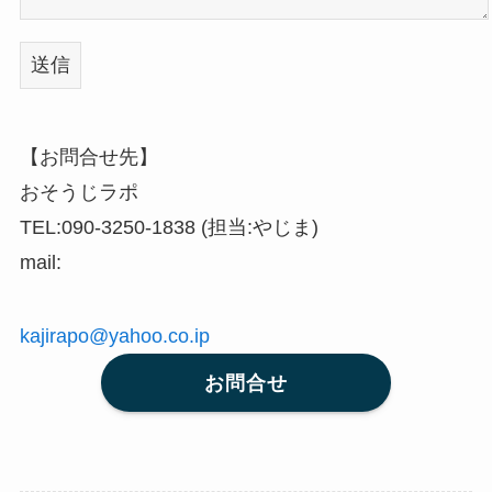
【お問合せ先】
おそうじラポ
TEL:090-3250-1838 (担当:やじま)
mail:
kajirapo@yahoo.co.ip
お問合せ