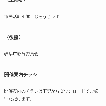
〈主催者〉
市民活動団体 おそうじラポ
〈後援〉
岐阜市教育委員会
開催案内チラシ
開催案内のチラシは下記からダウンロードでご覧
いただけます。